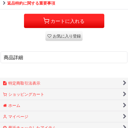
返品特約に関する重要事項
カートに入れる
お気に入り登録
商品詳細
特定商取引法表示
ショッピングカート
ホーム
マイページ
最近チェックしたアイテム