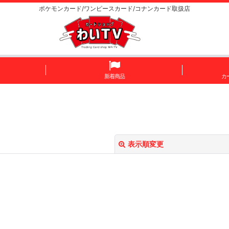
ポケモンカード/ワンピースカード/コナンカード取扱店
新着商品
カ
表示順変更
絞り込む