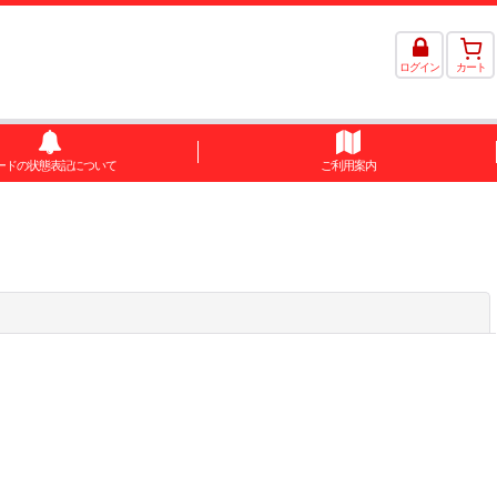
ログイン
カート
ードの状態表記について
ご利用案内
閉じる