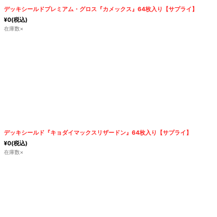
デッキシールドプレミアム・グロス『カメックス』64枚入り【サプライ】
¥
0
(税込)
在庫数×
デッキシールド『キョダイマックスリザードン』64枚入り【サプライ】
¥
0
(税込)
在庫数×