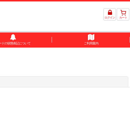
ログイン
カート
ードの状態表記について
ご利用案内
閉じる