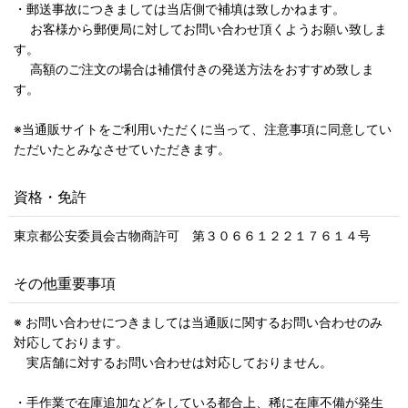
・郵送事故につきましては当店側で補填は致しかねます。
お客様から郵便局に対してお問い合わせ頂くようお願い致しま
す。
高額のご注文の場合は補償付きの発送方法をおすすめ致しま
す。
※当通販サイトをご利用いただくに当って、注意事項に同意してい
ただいたとみなさせていただきます。
資格・免許
東京都公安委員会古物商許可 第３０６６１２２１７６１４号
その他重要事項
※ お問い合わせにつきましては当通販に関するお問い合わせのみ
対応しております。
実店舗に対するお問い合わせは対応しておりません。
・手作業で在庫追加などをしている都合上、稀に在庫不備が発生