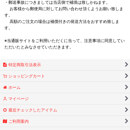
・郵送事故につきましては当店側で補填は致しかねます。
お客様から郵便局に対してお問い合わせ頂くようお願い致しま
す。
高額のご注文の場合は補償付きの発送方法をおすすめ致しま
す。
※当通販サイトをご利用いただくに当って、注意事項に同意してい
ただいたとみなさせていただきます。
特定商取引法表示
ショッピングカート
ホーム
マイページ
最近チェックしたアイテム
ご利用案内