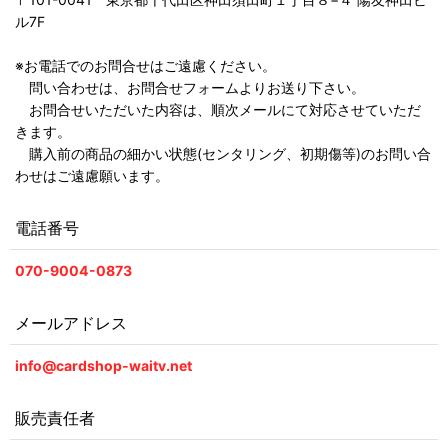
ル7F
※お電話でのお問合せはご遠慮ください。
問い合わせは、お問合せフォームよりお送り下さい。
お問合せいただいた内容は、順次メールにて対応させていただ
きます。
購入前の商品の細かい状態(センタリング、初期傷等)のお問い合
わせはご遠慮願います。
電話番号
070-9004-0873
メールアドレス
info@cardshop-waitv.net
販売責任者