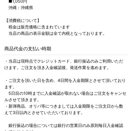
■1,050円
沖縄：沖縄県
【消費税について】
税金は販売価格に含まれています
当店の商品の表示金額は全て内税となっております。
商品代金の支払い時期
・当店は現時点でクレジットカード、銀行振込のみご利用いただ
けます。ご注文を頂き入金確認後、発送作業を進めます。
・ご注文を頂いた日を含め、4日間を入金期限とさせて頂いており
ます。
5日目の10時までに入金確認が取れない場合はご注文をキャンセ
ルさせて頂きます。
・新弾商品、オリパ等につきましては入金期限をご注文日から数
えて3日以内とさせていただいております。
銀行振込の場合については銀行の営業日のみ原則毎日入金確認