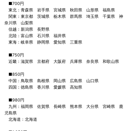
■700円
東北：青森県 岩手県 宮城県 秋田県 山形県 福島県
関東：東京都 茨城県 栃木県 群馬県 埼玉県 千葉県 神
奈川県 山梨県
信越：新潟県 長野県
北陸：富山県 石川県 福井県
東海：岐阜県 静岡県 愛知県 三重県
■750円
近畿：滋賀県 京都府 大阪府 兵庫県 奈良県 和歌山県
■850円
中国：鳥取県 島根県 岡山県 広島県 山口県
四国：徳島県 香川県 愛媛県 高知県
■980円
九州：福岡県 佐賀県 長崎県 熊本県 大分県 宮崎県 鹿
児島県
北海道：北海道