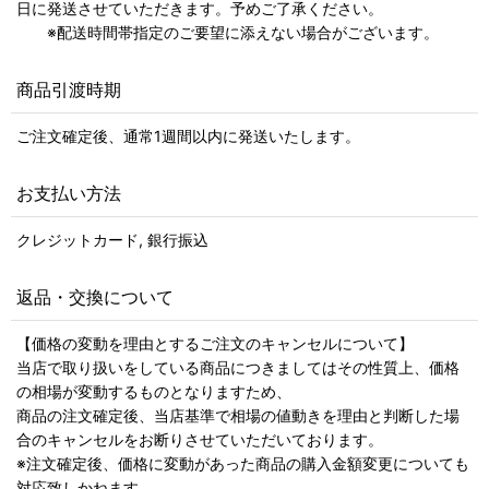
日に発送させていただきます。予めご了承ください。
※配送時間帯指定のご要望に添えない場合がございます。
商品引渡時期
ご注文確定後、通常1週間以内に発送いたします。
お支払い方法
クレジットカード, 銀行振込
返品・交換について
【価格の変動を理由とするご注文のキャンセルについて】
当店で取り扱いをしている商品につきましてはその性質上、価格
の相場が変動するものとなりますため、
商品の注文確定後、当店基準で相場の値動きを理由と判断した場
合のキャンセルをお断りさせていただいております。
※注文確定後、価格に変動があった商品の購入金額変更についても
対応致しかねます。