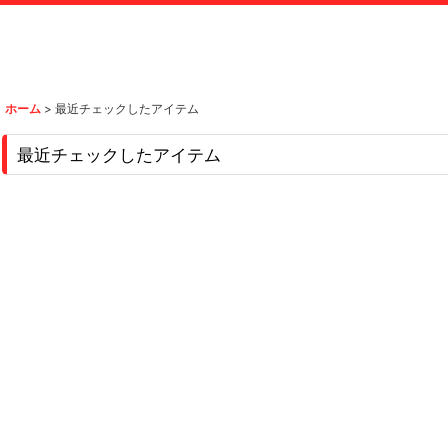
ホーム
>
最近チェックしたアイテム
最近チェックしたアイテム