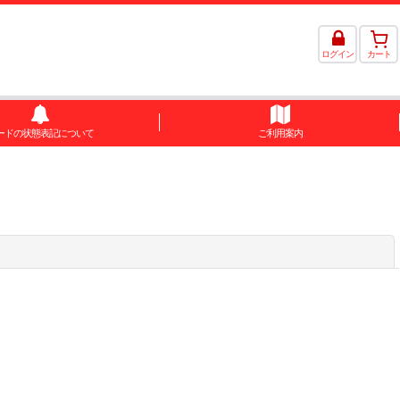
ログイン
カート
ードの状態表記について
ご利用案内
閉じる