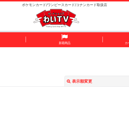
ポケモンカード/ワンピースカード/コナンカード取扱店
新着商品
カ
表示順変更
絞り込む