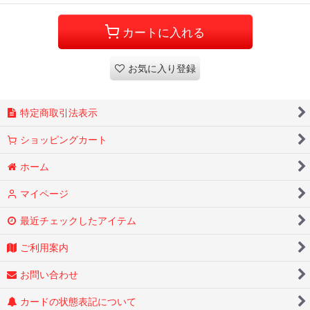
カートに入れる
お気に入り登録
特定商取引法表示
ショッピングカート
ホーム
マイページ
最近チェックしたアイテム
ご利用案内
お問い合わせ
カードの状態表記について