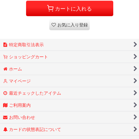
カートに入れる
お気に入り登録
特定商取引法表示
ショッピングカート
ホーム
マイページ
最近チェックしたアイテム
ご利用案内
お問い合わせ
カードの状態表記について