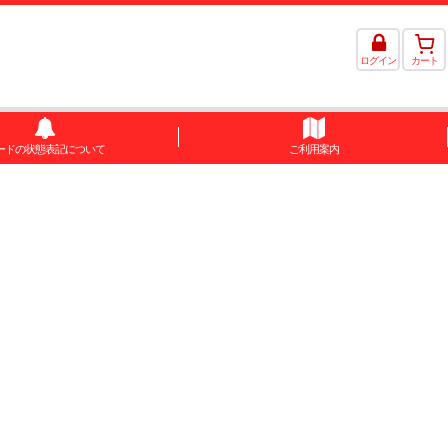
ログイン
カート
ードの状態表記について
ご利用案内