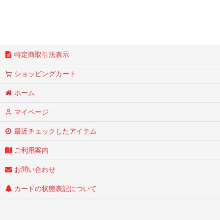
特定商取引法表示
ショッピングカート
ホーム
マイページ
最近チェックしたアイテム
ご利用案内
お問い合わせ
カードの状態表記について