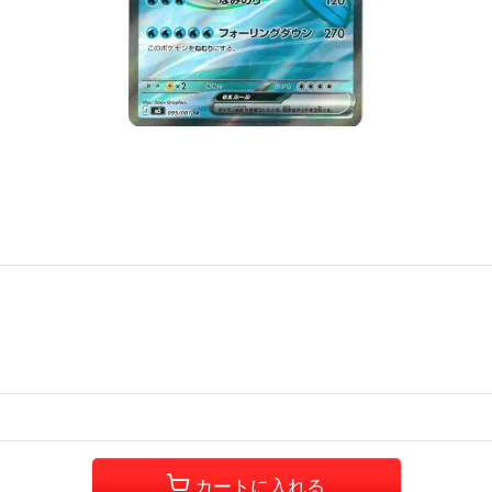
カートに入れる