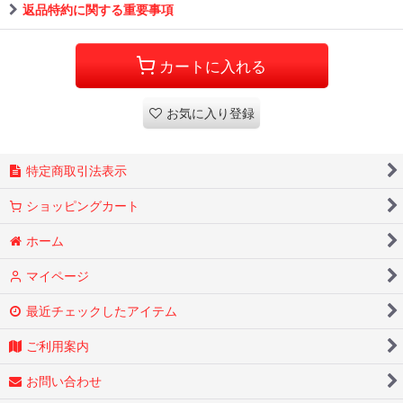
返品特約に関する重要事項
カートに入れる
お気に入り登録
特定商取引法表示
ショッピングカート
ホーム
マイページ
最近チェックしたアイテム
ご利用案内
お問い合わせ