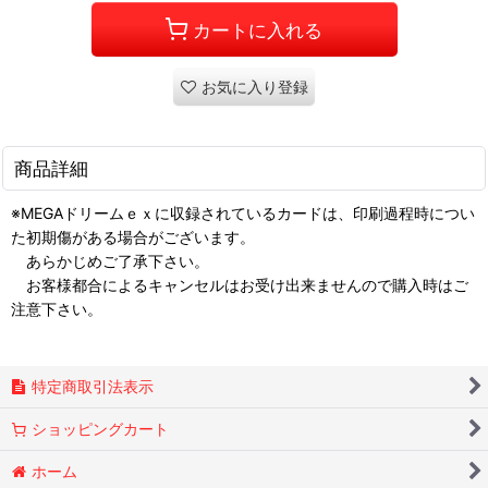
カートに入れる
お気に入り登録
商品詳細
※MEGAドリームｅｘに収録されているカードは、印刷過程時につい
た初期傷がある場合がございます。
あらかじめご了承下さい。
お客様都合によるキャンセルはお受け出来ませんので購入時はご
注意下さい。
特定商取引法表示
ショッピングカート
ホーム