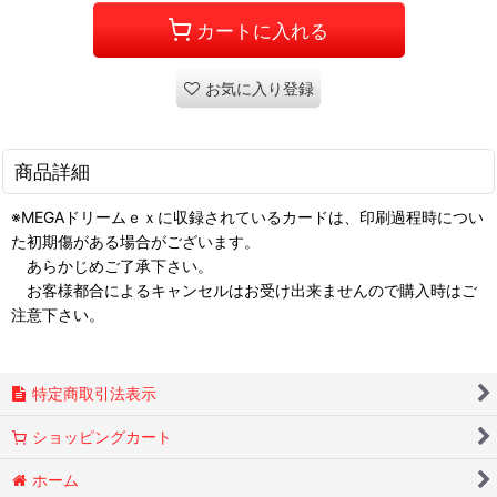
カートに入れる
お気に入り登録
商品詳細
※MEGAドリームｅｘに収録されているカードは、印刷過程時につい
た初期傷がある場合がございます。
あらかじめご了承下さい。
お客様都合によるキャンセルはお受け出来ませんので購入時はご
注意下さい。
特定商取引法表示
ショッピングカート
ホーム