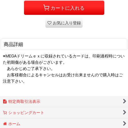
カートに入れる
お気に入り登録
商品詳細
※MEGAドリームｅｘに収録されているカードは、印刷過程時につい
た初期傷がある場合がございます。
あらかじめご了承下さい。
お客様都合によるキャンセルはお受け出来ませんので購入時はご
注意下さい。
特定商取引法表示
ショッピングカート
ホーム