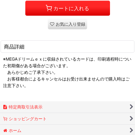
カートに入れる
お気に入り登録
商品詳細
※MEGAドリームｅｘに収録されているカードは、印刷過程時につい
た初期傷がある場合がございます。
あらかじめご了承下さい。
お客様都合によるキャンセルはお受け出来ませんので購入時はご
注意下さい。
特定商取引法表示
ショッピングカート
ホーム