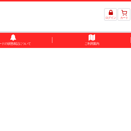
ログイン
カート
ードの状態表記について
ご利用案内