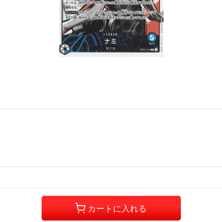
カートに入れる