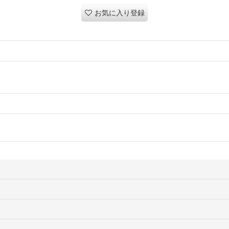
お気に入り登録