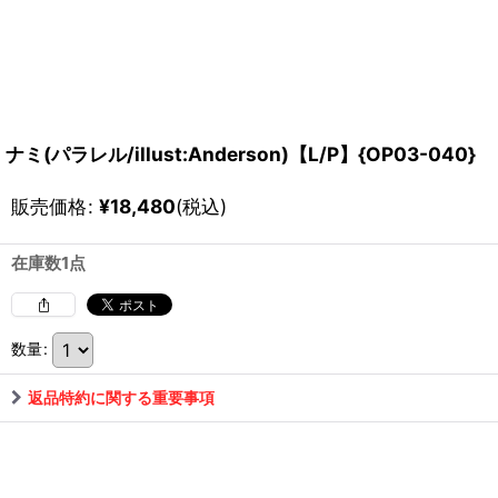
ナミ(パラレル/illust:Anderson)【L/P】{OP03-040}
販売価格
:
¥
18,480
(税込)
在庫数1点
数量
:
返品特約に関する重要事項