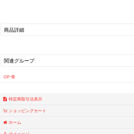
商品詳細
関連グループ
OP-青
特定商取引法表示
ショッピングカート
ホーム
マイページ