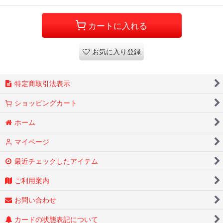
カートに入れる
お気に入り登録
特定商取引法表示
ショッピングカート
ホーム
マイページ
最近チェックしたアイテム
ご利用案内
お問い合わせ
カードの状態表記について