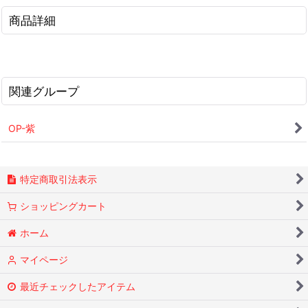
商品詳細
関連グループ
OP-紫
特定商取引法表示
ショッピングカート
ホーム
マイページ
最近チェックしたアイテム