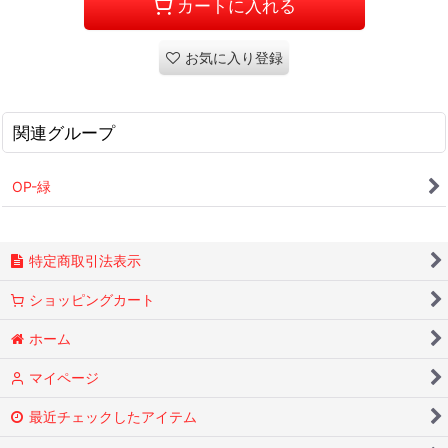
カートに入れる
お気に入り登録
関連グループ
OP-緑
特定商取引法表示
ショッピングカート
ホーム
マイページ
最近チェックしたアイテム