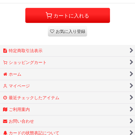
カートに入れる
お気に入り登録
特定商取引法表示
ショッピングカート
ホーム
マイページ
最近チェックしたアイテム
ご利用案内
お問い合わせ
カードの状態表記について