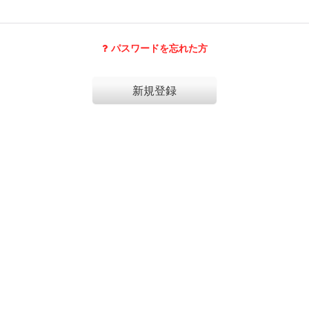
パスワードを忘れた方
新規登録