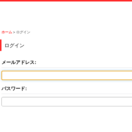
ホーム
>
ログイン
ログイン
メールアドレス
:
パスワード
: